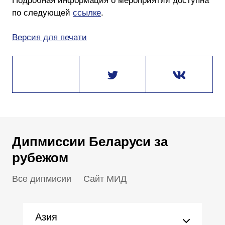
Подробная информация о мероприятии доступна
по следующей
ссылке
.
Версия для печати
Дипмиссии Беларуси за
рубежом
Все дипмисии
Сайт МИД
Азия