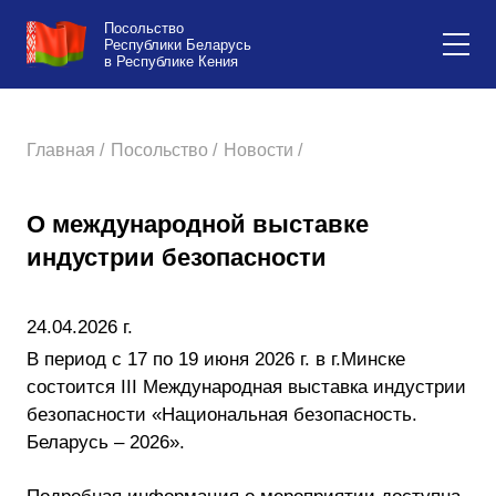
Посольство
Республики Беларусь
в Республике Кения
Главная /
Посольство /
Новости /
О международной выставке
индустрии безопасности
24.04.2026 г.
В период с 17 по 19 июня 2026 г. в г.Минске
состоится III Международная выставка индустрии
безопасности «Национальная безопасность.
Беларусь – 2026».