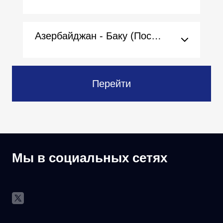
Азербайджан - Баку (Посольство)
Перейти
Мы в социальных сетях