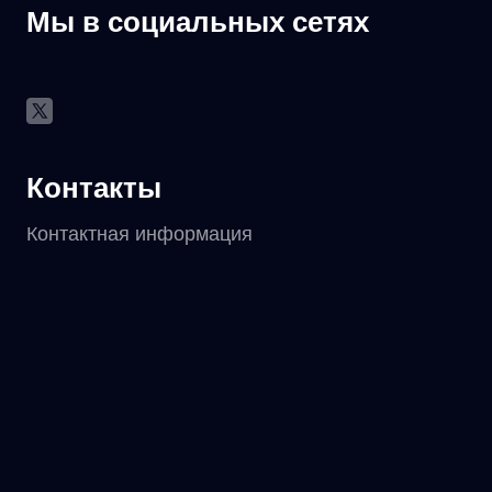
Мы в социальных сетях
Контакты
Контактная информация