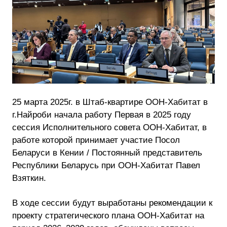
25 марта 2025г. в Штаб-квартире ООН-Хабитат в
г.Найроби начала работу Первая в 2025 году
сессия Исполнительного совета ООН-Хабитат, в
работе которой принимает участие Посол
Беларуси в Кении / Постоянный представитель
Республики Беларусь при ООН-Хабитат Павел
Взяткин.
В ходе сессии будут выработаны рекомендации к
проекту стратегического плана ООН-Хабитат на