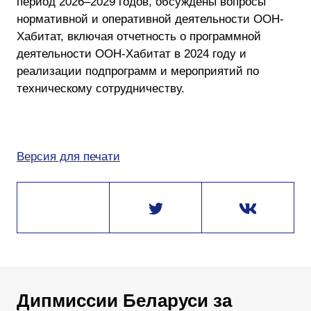
период 2026–2029 годов, обсуждены вопросы
нормативной и оперативной деятельности ООН-
Хабитат, включая отчетность о программной
деятельности ООН-Хабитат в 2024 году и
реализации подпрограмм и мероприятий по
техническому сотрудничеству.
Версия для печати
Дипмиссии Беларуси за